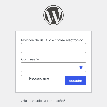
Acceder
Nombre de usuario o correo electrónico
Contraseña
Recuérdame
¿Has olvidado tu contraseña?