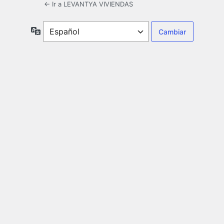
← Ir a LEVANTYA VIVIENDAS
Idioma