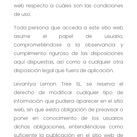
web respecto a cuáles son las condiciones
de uso.
Toda persona que acceda a este sitio web
asume el papel de usuario,
comprometiéndose a la observancia y
cumplimiento riguroso de las disposiciones
aquí dispuestas, así como a cualquier otra
disposición legal que fuera de aplicación.
Levantya Lemon Tree SL. se reserva el
derecho de modificar cualquier tipo de
información que pudiera aparecer en el sitio
web, sin que exista obligación de preavisar o
poner en conocimiento de los usuarios
dichas obligaciones, entendiéndose como
suficiente la publicación en el sitio web de