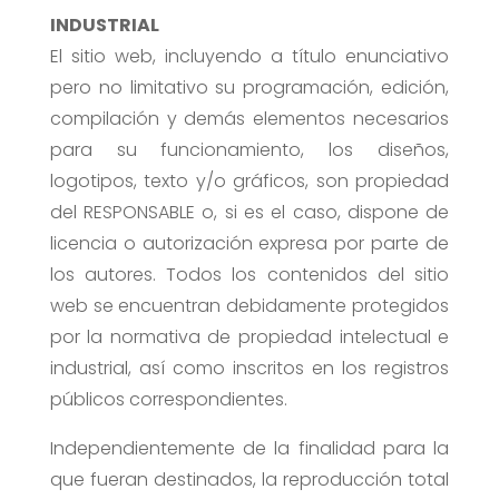
INDUSTRIAL
El sitio web, incluyendo a título enunciativo
pero no limitativo su programación, edición,
compilación y demás elementos necesarios
para su funcionamiento, los diseños,
logotipos, texto y/o gráficos, son propiedad
del RESPONSABLE o, si es el caso, dispone de
licencia o autorización expresa por parte de
los autores. Todos los contenidos del sitio
web se encuentran debidamente protegidos
por la normativa de propiedad intelectual e
industrial, así como inscritos en los registros
públicos correspondientes.
Independientemente de la finalidad para la
que fueran destinados, la reproducción total