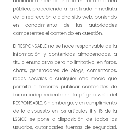
nacional o internacional, la moral o el orden
público, procediendo a la retirada inmediata
de la redirección a dicho sitio web, poniendo
en conocimiento de las autoridades
competentes el contenido en cuestión.
El RESPONSABLE no se hace responsable de la
información y contenidos almacenados, a
título enunciativo pero no limitativo, en foros,
chats, generadores de blogs, comentarios,
redes sociales o cualquier otro medio que
permita a terceros publicar contenidos de
forma independiente en la página web del
RESPONSABLE. Sin embargo, y en cumplimiento
de lo dispuesto en los artículos 11 y 16 de la
LSSICE, se pone a disposición de todos los
usuarios, autoridades fuerzas de seguridad,