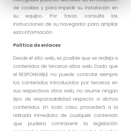
de cookies y para impedir su instalación en
su equipo. Por favor, consulte las
instrucciones de su navegador para ampliar
esta información.
Política de enlaces
Desde el sitio web, es posible que se redirija a
contenidos de terceros sitios web. Dado que
el RESPONSABLE no puede controlar siempre
los contenidos introducidos por terceros en
sus respectivos sitios web, no asume ningún
tipo de responsabilidad respecto a dichos
contenidos. En todo caso, procederá a la
retirada inmediata de cualquier contenido
que pudiera contravenir la legislación