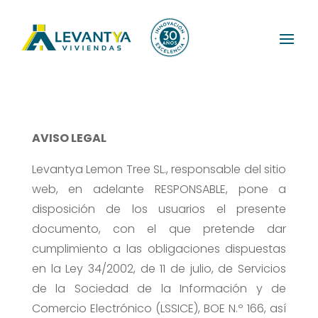
AVISO LEGAL
Levantya Lemon Tree SL., responsable del sitio
web, en adelante RESPONSABLE, pone a
disposición de los usuarios el presente
documento, con el que pretende dar
cumplimiento a las obligaciones dispuestas
en la Ley 34/2002, de 11 de julio, de Servicios
de la Sociedad de la Información y de
Comercio Electrónico (LSSICE), BOE N.º 166, así