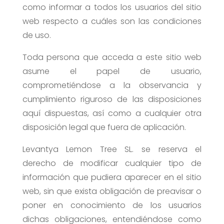
como informar a todos los usuarios del sitio
web respecto a cuáles son las condiciones
de uso.
Toda persona que acceda a este sitio web
asume el papel de usuario,
comprometiéndose a la observancia y
cumplimiento riguroso de las disposiciones
aquí dispuestas, así como a cualquier otra
disposición legal que fuera de aplicación.
Levantya Lemon Tree SL. se reserva el
derecho de modificar cualquier tipo de
información que pudiera aparecer en el sitio
web, sin que exista obligación de preavisar o
poner en conocimiento de los usuarios
dichas obligaciones, entendiéndose como