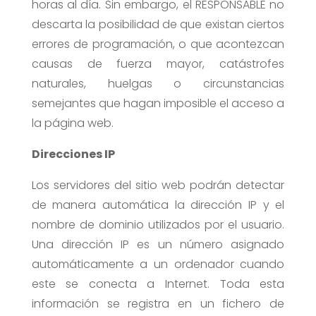
horas al día. Sin embargo, el RESPONSABLE no
descarta la posibilidad de que existan ciertos
errores de programación, o que acontezcan
causas de fuerza mayor, catástrofes
naturales, huelgas o circunstancias
semejantes que hagan imposible el acceso a
la página web.
Direcciones IP
Los servidores del sitio web podrán detectar
de manera automática la dirección IP y el
nombre de dominio utilizados por el usuario.
Una dirección IP es un número asignado
automáticamente a un ordenador cuando
este se conecta a Internet. Toda esta
información se registra en un fichero de