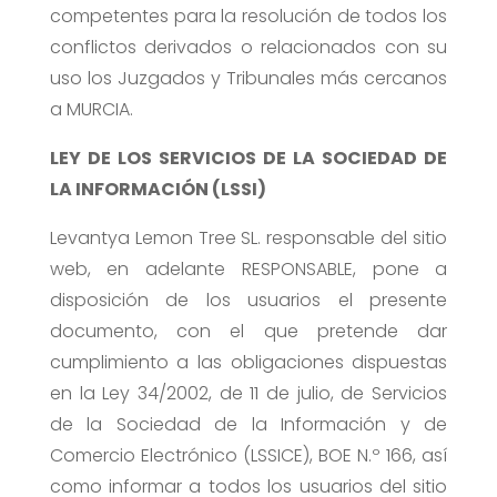
competentes para la resolución de todos los
conflictos derivados o relacionados con su
uso los Juzgados y Tribunales más cercanos
a MURCIA.
LEY DE LOS SERVICIOS DE LA SOCIEDAD DE
LA INFORMACIÓN (LSSI)
Levantya Lemon Tree SL. responsable del sitio
web, en adelante RESPONSABLE, pone a
disposición de los usuarios el presente
documento, con el que pretende dar
cumplimiento a las obligaciones dispuestas
en la Ley 34/2002, de 11 de julio, de Servicios
de la Sociedad de la Información y de
Comercio Electrónico (LSSICE), BOE N.º 166, así
como informar a todos los usuarios del sitio