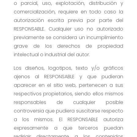
o parcial, uso, explotación, distribución y
comercialización, requiere en todo caso la
autorización escrita previa por parte del
RESPONSABLE. Cualquier uso no autorizado
previamente se considera un incumplimiento
grave de los derechos de propiedad
intelectual o industrial del autor.
Los diseños, logotipos, texto y/o gráficos
ajenos al RESPONSABLE y que pudieran
aparecer en el sitio web, pertenecen a sus
respectivos propietarios, siendo ellos mismos
responsables de cualquier posible
controversia que pudiera suscitarse respecto
a los mismos. El RESPONSABLE autoriza
expresamente a que terceros puedan
redirigir directamente a los contenidos