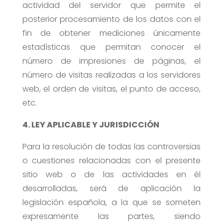
actividad del servidor que permite el
posterior procesamiento de los datos con el
fin de obtener mediciones únicamente
estadísticas que permitan conocer el
número de impresiones de páginas, el
número de visitas realizadas a los servidores
web, el orden de visitas, el punto de acceso,
etc.
4. LEY APLICABLE Y JURISDICCIÓN
Para la resolución de todas las controversias
o cuestiones relacionadas con el presente
sitio web o de las actividades en él
desarrolladas, será de aplicación la
legislación española, a la que se someten
expresamente las partes, siendo