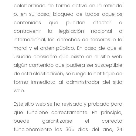
colaborando de forma activa en la retirada
o, en su caso, bloqueo de todos aquellos
contenidos que puedan afectar o
contravenir la legislación nacional o
internacional, los derechos de terceros o la
moral y el orden público. En caso de que el
usuario considere que existe en el sitio web
algún contenido que pudiera ser susceptible
de esta clasificación, se ruega lo notifique de
forma inmediata al administrador del sitio
web.
Este sitio web se ha revisado y probado para
que funcione correctamente. En principio,
puede garantizarse el correcto
funcionamiento los 365 días del año, 24