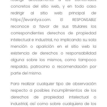
concretos del sitio web, y en todo caso
redirigir al sitio web principal de
https://levantya.com. El RESPONSABLE
reconoce a favor de sus titulares los
correspondientes derechos de propiedad
intelectual e industrial, no implicando su sola
mención o aparición en el sitio web la
existencia de derechos o responsabilidad
alguna sobre los mismos, como tampoco
respaldo, patrocinio o recomendación por
parte del mismo.
Para realizar cualquier tipo de observación
respecto a posibles incumplimientos de los
derechos de propiedad intelectual o
industrial, así como sobre cualquiera de los