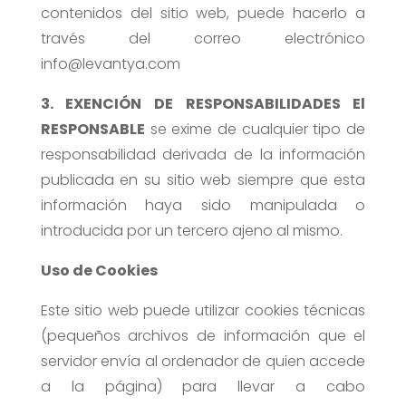
contenidos del sitio web, puede hacerlo a
través del correo electrónico
info@levantya.com
3. EXENCIÓN DE RESPONSABILIDADES El
RESPONSABLE
se exime de cualquier tipo de
responsabilidad derivada de la información
publicada en su sitio web siempre que esta
información haya sido manipulada o
introducida por un tercero ajeno al mismo.
Uso de Cookies
Este sitio web puede utilizar cookies técnicas
(pequeños archivos de información que el
servidor envía al ordenador de quien accede
a la página) para llevar a cabo